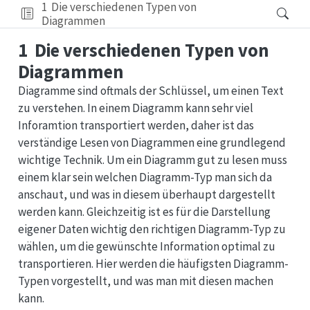
1
Die verschiedenen Typen von
Diagrammen
1
Die verschiedenen Typen von
Diagrammen
Diagramme sind oftmals der Schlüssel, um einen Text
zu verstehen. In einem Diagramm kann sehr viel
Inforamtion transportiert werden, daher ist das
verständige Lesen von Diagrammen eine grundlegend
wichtige Technik. Um ein Diagramm gut zu lesen muss
einem klar sein welchen Diagramm-Typ man sich da
anschaut, und was in diesem überhaupt dargestellt
werden kann. Gleichzeitig ist es für die Darstellung
eigener Daten wichtig den richtigen Diagramm-Typ zu
wählen, um die gewünschte Information optimal zu
transportieren. Hier werden die häufigsten Diagramm-
Typen vorgestellt, und was man mit diesen machen
kann.