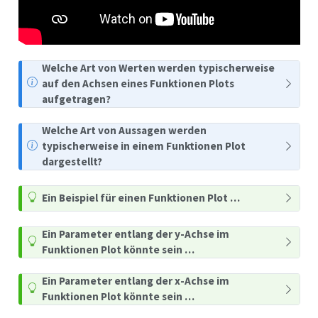
Welche Art von Werten werden typischerweise
auf den Achsen eines Funktionen Plots
aufgetragen?
Welche Art von Aussagen werden
typischerweise in einem Funktionen Plot
dargestellt?
Ein Beispiel für einen Funktionen Plot …
Ein Parameter entlang der y-Achse im
Funktionen Plot könnte sein …
Ein Parameter entlang der x-Achse im
Funktionen Plot könnte sein …