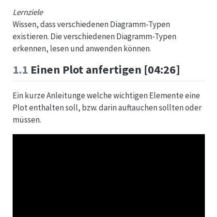
Lernziele
Wissen, dass verschiedenen Diagramm-Typen
existieren. Die verschiedenen Diagramm-Typen
erkennen, lesen und anwenden können.
1.1
Einen Plot anfertigen [04:26]
Ein kurze Anleitunge welche wichtigen Elemente eine
Plot enthalten soll, bzw. darin auftauchen sollten oder
müssen.