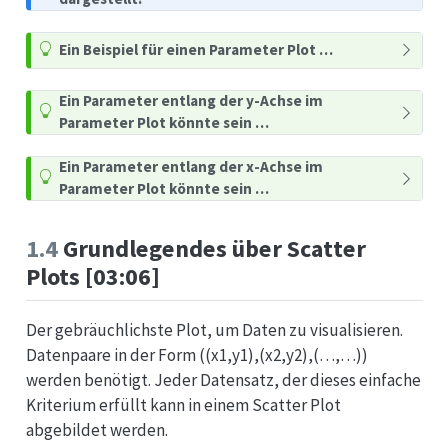
Ein Beispiel für einen Parameter Plot …
Ein Parameter entlang der y-Achse im
Parameter Plot könnte sein …
Ein Parameter entlang der x-Achse im
Parameter Plot könnte sein …
1.4
Grundlegendes über Scatter
Plots [03:06]
Der gebräuchlichste Plot, um Daten zu visualisieren.
Datenpaare in der Form ((x1,y1),(x2,y2),(…,…))
werden benötigt. Jeder Datensatz, der dieses einfache
Kriterium erfüllt kann in einem Scatter Plot
abgebildet werden.