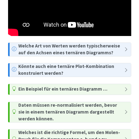
Welche Art von Werten werden typischerweise
auf den Achsen eines ternären Diagramms?
Könnte auch eine ternäre Plot-Kombination
konstruiert werden?
Ein Beispiel für ein ternäres Diagramm …
Daten müssen re-normalisiert werden, bevor
sie in einem ternären Diagramm dargestellt
werden können.
Welches ist die richtige Formel, um den Molen-