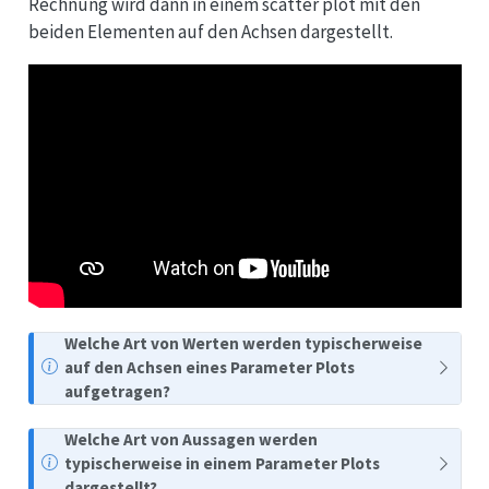
Rechnung wird dann in einem scatter plot mit den
beiden Elementen auf den Achsen dargestellt.
Welche Art von Werten werden typischerweise
auf den Achsen eines Parameter Plots
aufgetragen?
Welche Art von Aussagen werden
typischerweise in einem Parameter Plots
dargestellt?