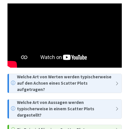
Welche Art von Werten werden typischerweise
auf den Achsen eines Scatter Plots
aufgetragen?
Welche Art von Aussagen werden
typischerweise in einem Scatter Plots
dargestellt?