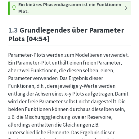
Ein binäres Phasendiagramm ist ein Funktionen
Plot.
1.3
Grundlegendes über Parameter
Plots [04:54]
Parameter-Plots werden zum Modellieren verwendet.
Ein Parameter-Plot enthält einen freien Parameter,
aber zwei Funktionen, die diesen selben, einen,
Parameter verwenden. Das Ergebnis dieser
Funktionen, d.h., dere jeweilige y-Werte werden
entlang der Achsen eines x-y Plots aufgetragen. Damit
wird der freie Parameter selbst nicht dargestellt. Die
beiden Funktionen können durchaus dieselben sein,
z.B. die Mischungsgleichung zweier Reservoire,
allerdings enthalten die Gleichungen z.B.
unterschiedliche Elemente. Das Ergebnis dieser