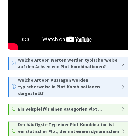
Welche Art von Werten werden typischerweise
auf den Achsen von Plot-Kombinationen?
Welche Art von Aussagen werden
typischerweise in Plot-Kombinationen
dargestellt?
Ein Beispiel für einen Kategorien Plot …
Der häufigste Typ einer Plot-Kombination ist
ein statischer Plot, der mit einem dynamischen