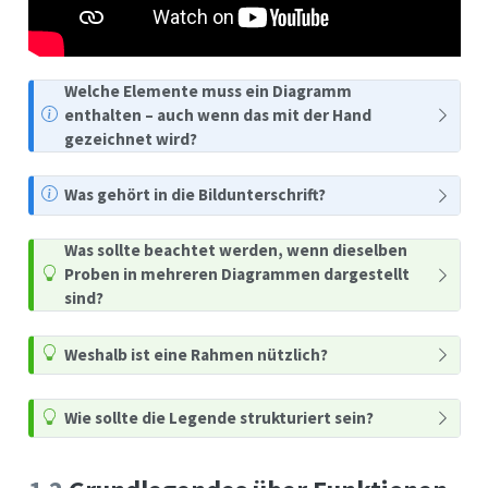
Welche Elemente muss ein Diagramm
enthalten – auch wenn das mit der Hand
gezeichnet wird?
Was gehört in die Bildunterschrift?
Was sollte beachtet werden, wenn dieselben
Proben in mehreren Diagrammen dargestellt
sind?
Weshalb ist eine Rahmen nützlich?
Wie sollte die Legende strukturiert sein?