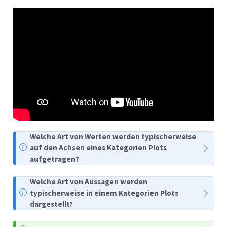
Welche Art von Werten werden typischerweise
auf den Achsen eines Kategorien Plots
aufgetragen?
Welche Art von Aussagen werden
typischerweise in einem Kategorien Plots
dargestellt?