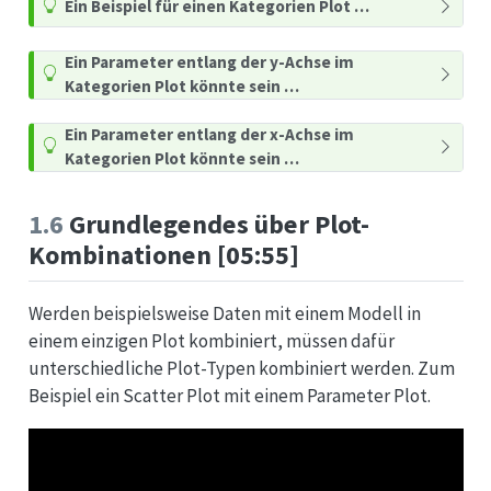
Ein Beispiel für einen Kategorien Plot …
Ein Parameter entlang der y-Achse im
Kategorien Plot könnte sein …
Ein Parameter entlang der x-Achse im
Kategorien Plot könnte sein …
1.6
Grundlegendes über Plot-
Kombinationen [05:55]
Werden beispielsweise Daten mit einem Modell in
einem einzigen Plot kombiniert, müssen dafür
unterschiedliche Plot-Typen kombiniert werden. Zum
Beispiel ein Scatter Plot mit einem Parameter Plot.